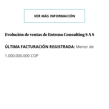
VER MÁS INFORMACIÓN
Evolución de ventas de Entrena Consulting S A S
ÚLTIMA FACTURACIÓN REGISTRADA:
Menor de
1.000.000.000 COP