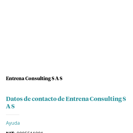
Entrena Consulting S A S
Datos de contacto de Entrena Consulting S
A S
Ayuda