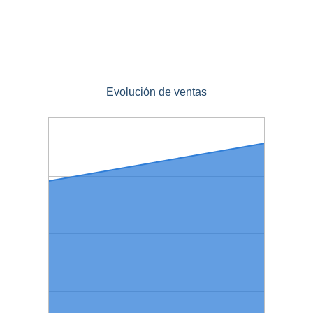
Evolución de ventas