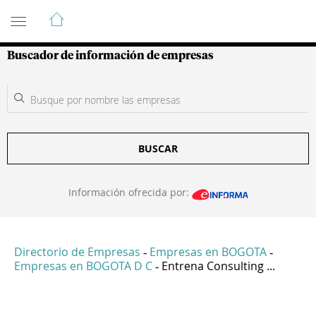
Guía de Empresas Colombianas
Buscador de información de empresas
BUSCAR
Información ofrecida por:
Directorio de Empresas
Empresas en BOGOTA
-
-
Empresas en BOGOTA D C
Entrena Consulting ...
-