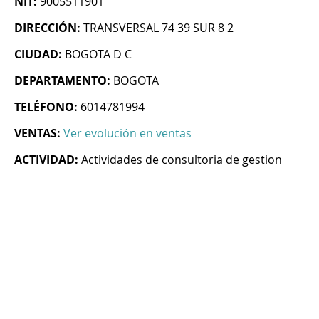
NIT:
9005511901
DIRECCIÓN:
TRANSVERSAL 74 39 SUR 8 2
CIUDAD:
BOGOTA D C
DEPARTAMENTO:
BOGOTA
TELÉFONO:
6014781994
VENTAS:
Ver evolución en ventas
ACTIVIDAD:
Actividades de consultoria de gestion