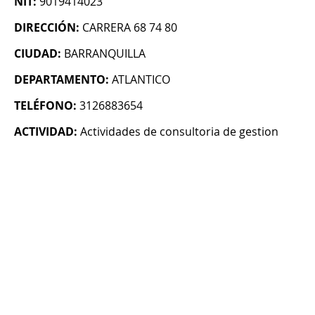
NIT:
9019414023
DIRECCIÓN:
CARRERA 68 74 80
CIUDAD:
BARRANQUILLA
DEPARTAMENTO:
ATLANTICO
TELÉFONO:
3126883654
ACTIVIDAD:
Actividades de consultoria de gestion