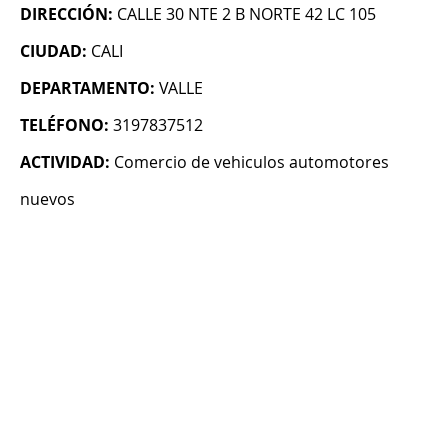
DIRECCIÓN:
CALLE 30 NTE 2 B NORTE 42 LC 105
CIUDAD:
CALI
DEPARTAMENTO:
VALLE
TELÉFONO:
3197837512
ACTIVIDAD:
Comercio de vehiculos automotores
nuevos