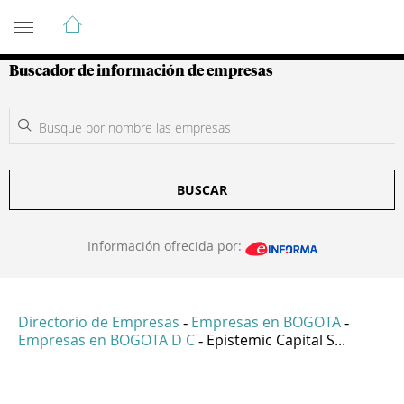
Guía de Empresas Colombianas
Buscador de información de empresas
BUSCAR
Información ofrecida por:
Directorio de Empresas
Empresas en BOGOTA
-
-
Empresas en BOGOTA D C
Epistemic Capital S...
-