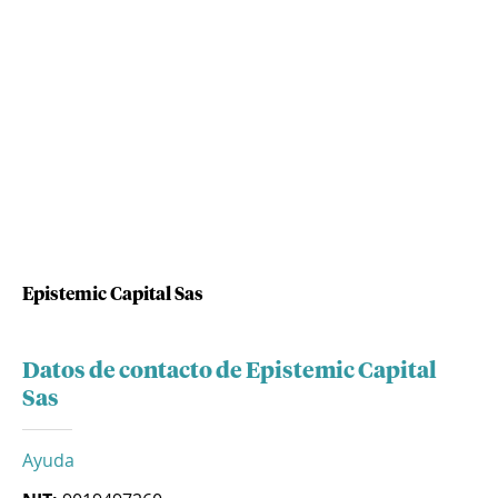
Epistemic Capital Sas
Datos de contacto de Epistemic Capital
Sas
Ayuda