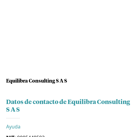
Equilibra Consulting S A S
Datos de contacto de Equilibra Consulting
S A S
Ayuda