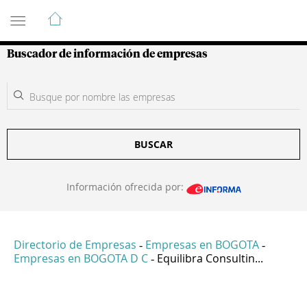
Guía de Empresas Colombianas
Buscador de información de empresas
BUSCAR
Información ofrecida por:
Directorio de Empresas
Empresas en BOGOTA
-
-
Empresas en BOGOTA D C
Equilibra Consultin...
-