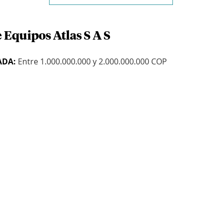
 Equipos Atlas S A S
ADA:
Entre 1.000.000.000 y 2.000.000.000 COP