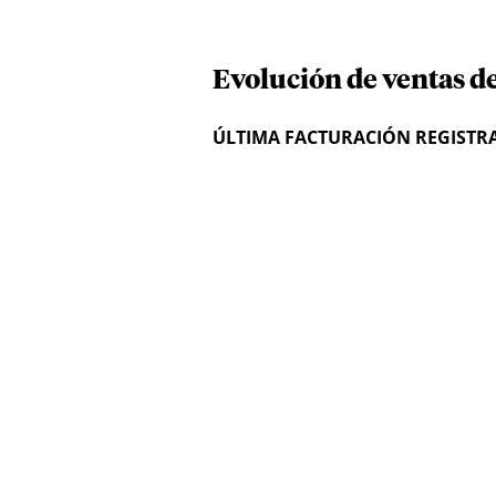
Evolución de ventas de
ÚLTIMA FACTURACIÓN REGISTR