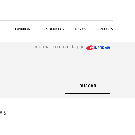
OPINIÓN
TENDENCIAS
FOROS
PREMIOS
Información ofrecida por:
BUSCAR
A S