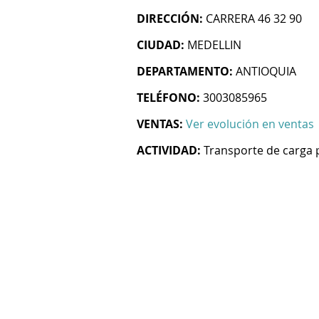
DIRECCIÓN:
CARRERA 46 32 90
CIUDAD:
MEDELLIN
DEPARTAMENTO:
ANTIOQUIA
TELÉFONO:
3003085965
VENTAS:
Ver evolución en ventas
ACTIVIDAD:
Transporte de carga 