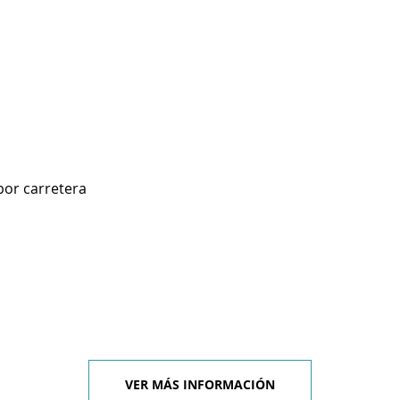
por carretera
VER MÁS INFORMACIÓN