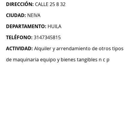
DIRECCIÓN:
CALLE 25 8 32
CIUDAD:
NEIVA
DEPARTAMENTO:
HUILA
TELÉFONO:
3147345815
ACTIVIDAD:
Alquiler y arrendamiento de otros tipos
de maquinaria equipo y bienes tangibles n c p