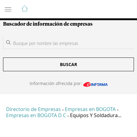
Guía de Empresas Colombianas
Buscador de información de empresas
BUSCAR
Información ofrecida por:
Directorio de Empresas
Empresas en BOGOTA
-
-
Empresas en BOGOTA D C
Equipos Y Soldadura...
-