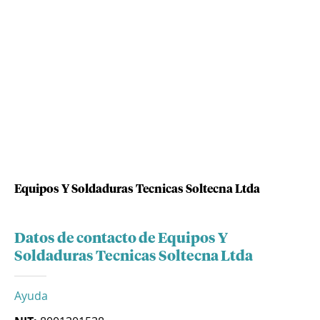
Equipos Y Soldaduras Tecnicas Soltecna Ltda
Datos de contacto de Equipos Y
Soldaduras Tecnicas Soltecna Ltda
Ayuda