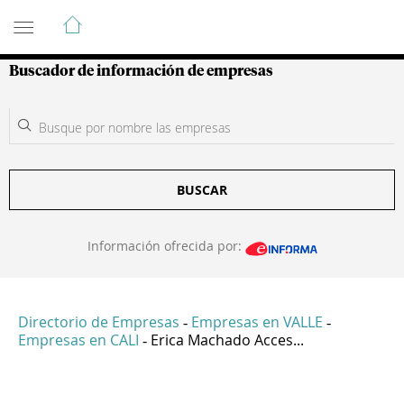
Guía de Empresas Colombianas
Buscador de información de empresas
BUSCAR
Información ofrecida por:
Directorio de Empresas
Empresas en VALLE
-
-
Empresas en CALI
Erica Machado Acces...
-