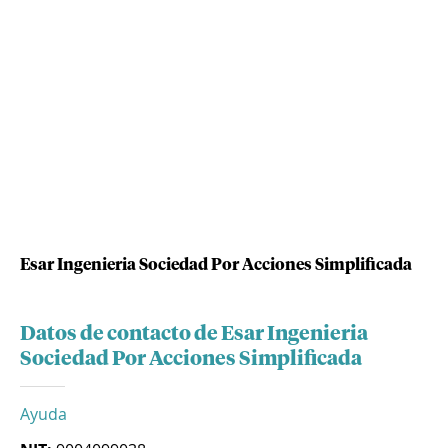
Esar Ingenieria Sociedad Por Acciones Simplificada
Datos de contacto de Esar Ingenieria
Sociedad Por Acciones Simplificada
Ayuda