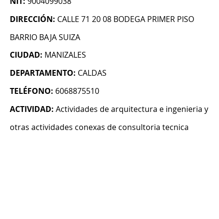
NIT:
9004099038
DIRECCIÓN:
CALLE 71 20 08 BODEGA PRIMER PISO
BARRIO BAJA SUIZA
CIUDAD:
MANIZALES
DEPARTAMENTO:
CALDAS
TELÉFONO:
6068875510
ACTIVIDAD:
Actividades de arquitectura e ingenieria y
otras actividades conexas de consultoria tecnica