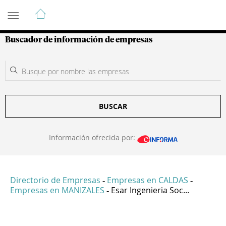
Guía de Empresas Colombianas
Buscador de información de empresas
BUSCAR
Información ofrecida por:
Directorio de Empresas
Empresas en CALDAS
-
-
Empresas en MANIZALES
Esar Ingenieria Soc...
-