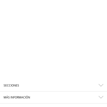
SECCIONES
MÁS INFORMACIÓN