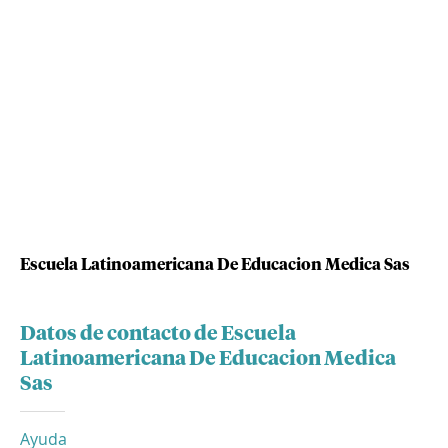
Escuela Latinoamericana De Educacion Medica Sas
Datos de contacto de Escuela
Latinoamericana De Educacion Medica
Sas
Ayuda