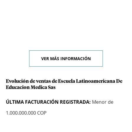
VER MÁS INFORMACIÓN
Evolución de ventas de Escuela Latinoamericana De
Educacion Medica Sas
ÚLTIMA FACTURACIÓN REGISTRADA:
Menor de
1.000.000.000 COP