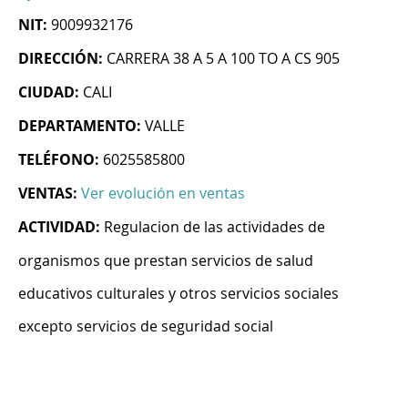
NIT:
9009932176
DIRECCIÓN:
CARRERA 38 A 5 A 100 TO A CS 905
CIUDAD:
CALI
DEPARTAMENTO:
VALLE
TELÉFONO:
6025585800
VENTAS:
Ver evolución en ventas
ACTIVIDAD:
Regulacion de las actividades de
organismos que prestan servicios de salud
educativos culturales y otros servicios sociales
excepto servicios de seguridad social