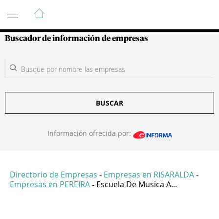
Guía de Empresas Colombianas
Buscador de información de empresas
BUSCAR
Información ofrecida por:
Directorio de Empresas
Empresas en RISARALDA
-
-
Empresas en PEREIRA
Escuela De Musica A...
-