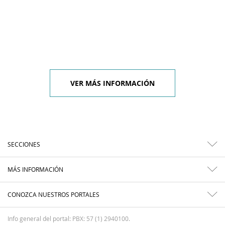
VER MÁS INFORMACIÓN
SECCIONES
MÁS INFORMACIÓN
CONOZCA NUESTROS PORTALES
Info general del portal: PBX: 57 (1) 2940100.