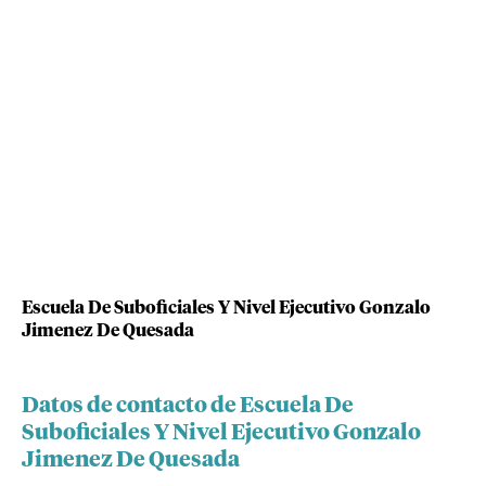
Escuela De Suboficiales Y Nivel Ejecutivo Gonzalo
Jimenez De Quesada
Datos de contacto de Escuela De
Suboficiales Y Nivel Ejecutivo Gonzalo
Jimenez De Quesada