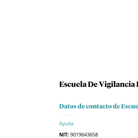
Escuela De Vigilancia 
Datos de contacto de Escue
Ayuda
NIT:
9019643658