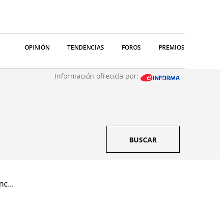
OPINIÓN
TENDENCIAS
FOROS
PREMIOS
Información ofrecida por:
BUSCAR
c...