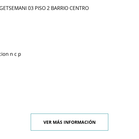
GETSEMANI 03 PISO 2 BARRIO CENTRO
ion n c p
VER MÁS INFORMACIÓN