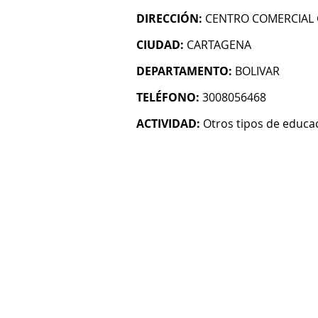
DIRECCIÓN:
CENTRO COMERCIAL 
CIUDAD:
CARTAGENA
DEPARTAMENTO:
BOLIVAR
TELÉFONO:
3008056468
ACTIVIDAD:
Otros tipos de educac