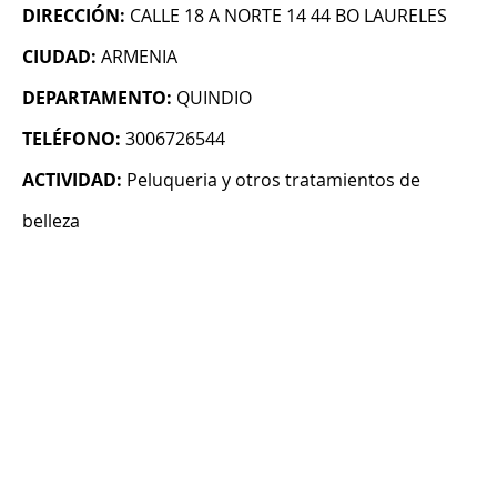
DIRECCIÓN:
CALLE 18 A NORTE 14 44 BO LAURELES
CIUDAD:
ARMENIA
DEPARTAMENTO:
QUINDIO
TELÉFONO:
3006726544
ACTIVIDAD:
Peluqueria y otros tratamientos de
belleza