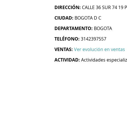
DIRECCIÓN:
CALLE 36 SUR 74 19 P
CIUDAD:
BOGOTA D C
DEPARTAMENTO:
BOGOTA
TELÉFONO:
3142397557
VENTAS:
Ver evolución en ventas
ACTIVIDAD:
Actividades especiali