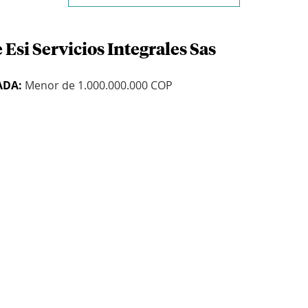
 Esi Servicios Integrales Sas
ADA:
Menor de 1.000.000.000 COP