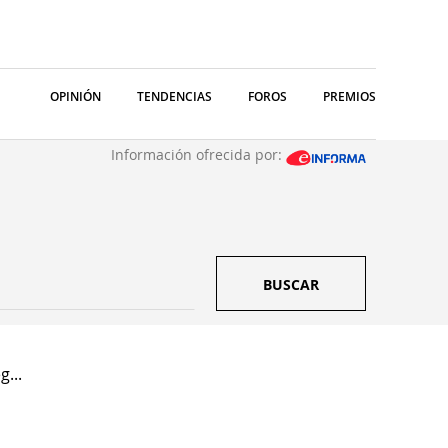
OPINIÓN
TENDENCIAS
FOROS
PREMIOS
Información ofrecida por:
BUSCAR
g...