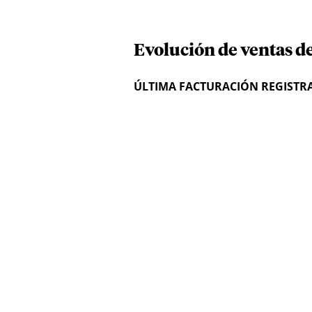
Evolución de ventas de
ÚLTIMA FACTURACIÓN REGISTR