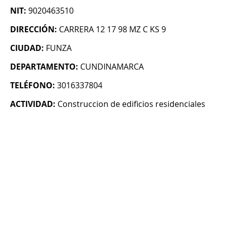
NIT:
9020463510
DIRECCIÓN:
CARRERA 12 17 98 MZ C KS 9
CIUDAD:
FUNZA
DEPARTAMENTO:
CUNDINAMARCA
TELÉFONO:
3016337804
ACTIVIDAD:
Construccion de edificios residenciales