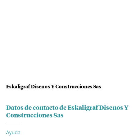
Eskaligraf Disenos Y Construcciones Sas
Datos de contacto de Eskaligraf Disenos Y
Construcciones Sas
Ayuda