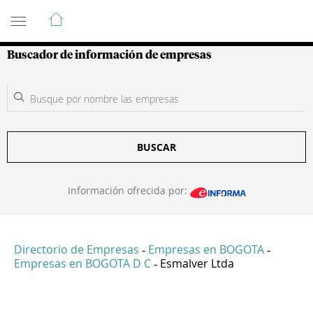
Guía de Empresas Colombianas
Buscador de información de empresas
BUSCAR
Información ofrecida por:
Directorio de Empresas
Empresas en BOGOTA
-
-
Empresas en BOGOTA D C
Esmalver Ltda
-