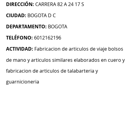
DIRECCIÓN:
CARRERA 82 A 24 17 S
CIUDAD:
BOGOTA D C
DEPARTAMENTO:
BOGOTA
TELÉFONO:
6012162196
ACTIVIDAD:
Fabricacion de articulos de viaje bolsos
de mano y articulos similares elaborados en cuero y
fabricacion de articulos de talabarteria y
guarnicioneria