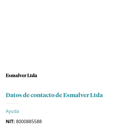
Esmalver Ltda
Datos de contacto de Esmalver Ltda
Ayuda
NIT:
8000885588