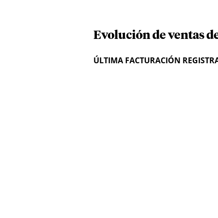
Evolución de ventas de
ÚLTIMA FACTURACIÓN REGISTR