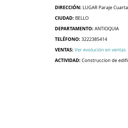
DIRECCIÓN:
LUGAR Paraje Cuarta
CIUDAD:
BELLO
DEPARTAMENTO:
ANTIOQUIA
TELÉFONO:
3222385414
VENTAS:
Ver evolución en ventas
ACTIVIDAD:
Construccion de edifi