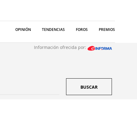
OPINIÓN
TENDENCIAS
FOROS
PREMIOS
Información ofrecida por:
BUSCAR