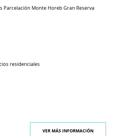
s Parcelación Monte Horeb Gran Reserva
cios residenciales
VER MÁS INFORMACIÓN