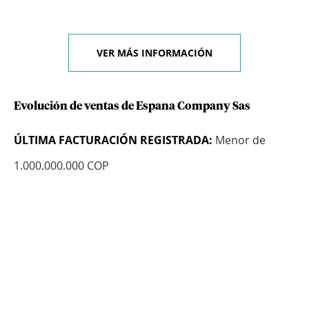
VER MÁS INFORMACIÓN
Evolución de ventas de Espana Company Sas
ÚLTIMA FACTURACIÓN REGISTRADA:
Menor de
1.000.000.000 COP