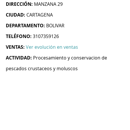
DIRECCIÓN:
MANZANA 29
CIUDAD:
CARTAGENA
DEPARTAMENTO:
BOLIVAR
TELÉFONO:
3107359126
VENTAS:
Ver evolución en ventas
ACTIVIDAD:
Procesamiento y conservacion de
pescados crustaceos y moluscos