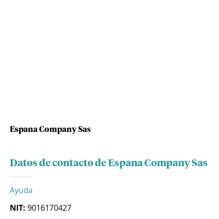
Espana Company Sas
Datos de contacto de Espana Company Sas
Ayuda
NIT:
9016170427