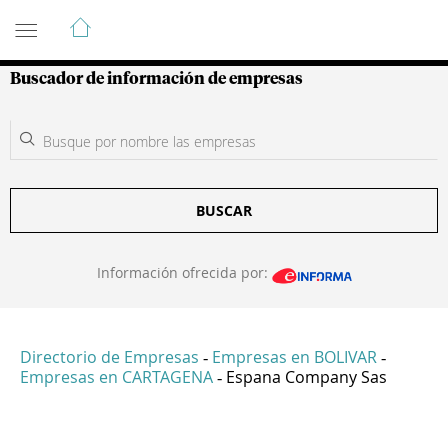
Guía de Empresas Colombianas
Buscador de información de empresas
BUSCAR
Información ofrecida por:
Directorio de Empresas
Empresas en BOLIVAR
-
-
Empresas en CARTAGENA
Espana Company Sas
-