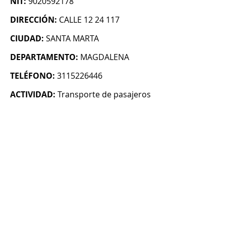
NIT:
9020592178
DIRECCIÓN:
CALLE 12 24 117
CIUDAD:
SANTA MARTA
DEPARTAMENTO:
MAGDALENA
TELÉFONO:
3115226446
ACTIVIDAD:
Transporte de pasajeros