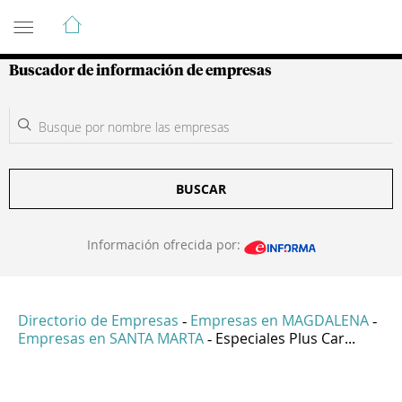
Guía de Empresas Colombianas
Buscador de información de empresas
BUSCAR
Información ofrecida por:
Directorio de Empresas
Empresas en MAGDALENA
-
-
Empresas en SANTA MARTA
Especiales Plus Car...
-