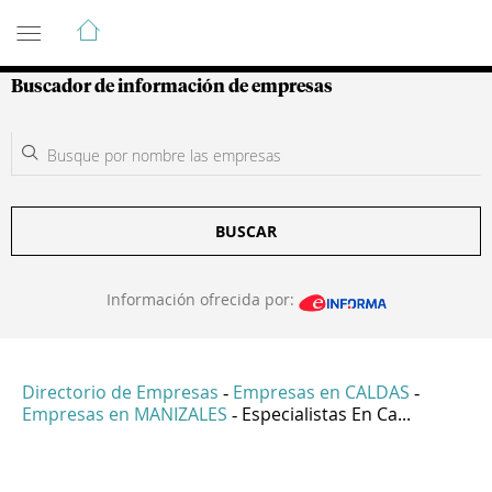
Guía de Empresas Colombianas
Buscador de información de empresas
BUSCAR
Información ofrecida por:
Directorio de Empresas
Empresas en CALDAS
-
-
Empresas en MANIZALES
Especialistas En Ca...
-