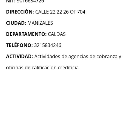
NIT:
9016634726
DIRECCIÓN:
CALLE 22 22 26 OF 704
CIUDAD:
MANIZALES
DEPARTAMENTO:
CALDAS
TELÉFONO:
3215834246
ACTIVIDAD:
Actividades de agencias de cobranza y
oficinas de calificacion crediticia