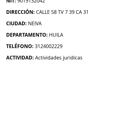
NIT:
9019132042
DIRECCIÓN:
CALLE 58 TV 7 39 CA 31
CIUDAD:
NEIVA
DEPARTAMENTO:
HUILA
TELÉFONO:
3124002229
ACTIVIDAD:
Actividades juridicas