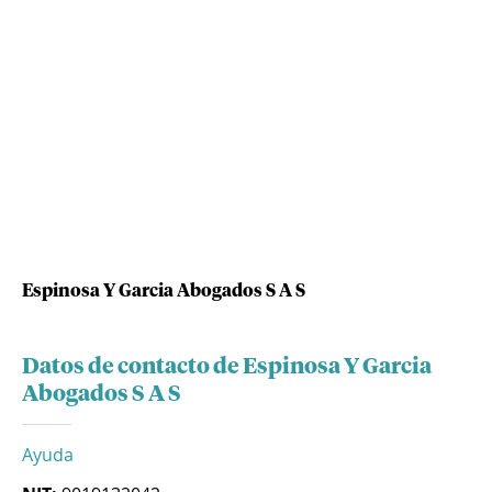
Espinosa Y Garcia Abogados S A S
Datos de contacto de Espinosa Y Garcia
Abogados S A S
Ayuda