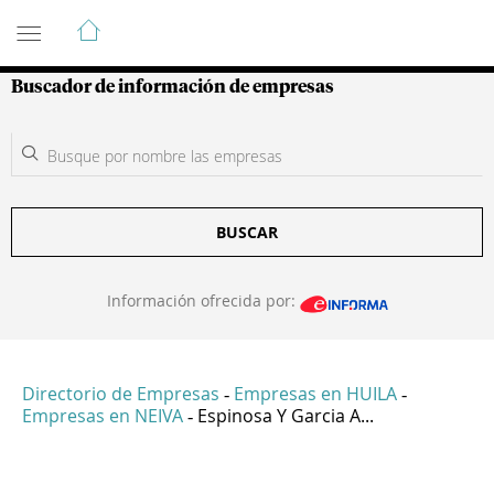
Guía de Empresas Colombianas
Buscador de información de empresas
BUSCAR
Información ofrecida por:
Directorio de Empresas
Empresas en HUILA
-
-
Empresas en NEIVA
Espinosa Y Garcia A...
-