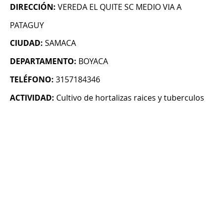
DIRECCIÓN:
VEREDA EL QUITE SC MEDIO VIA A
PATAGUY
CIUDAD:
SAMACA
DEPARTAMENTO:
BOYACA
TELÉFONO:
3157184346
ACTIVIDAD:
Cultivo de hortalizas raices y tuberculos