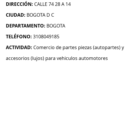
DIRECCIÓN:
CALLE 74 28 A 14
CIUDAD:
BOGOTA D C
DEPARTAMENTO:
BOGOTA
TELÉFONO:
3108049185
ACTIVIDAD:
Comercio de partes piezas (autopartes) y
accesorios (lujos) para vehiculos automotores