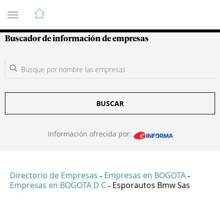
Guía de Empresas Colombianas
Buscador de información de empresas
BUSCAR
Información ofrecida por:
Directorio de Empresas
Empresas en BOGOTA
-
-
Empresas en BOGOTA D C
Esporautos Bmw Sas
-