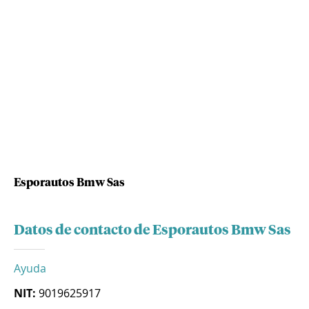
Esporautos Bmw Sas
Datos de contacto de Esporautos Bmw Sas
Ayuda
NIT:
9019625917