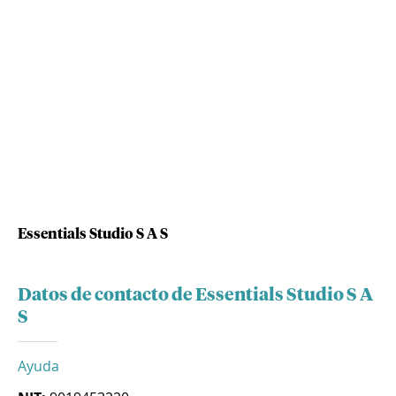
Essentials Studio S A S
Datos de contacto de Essentials Studio S A
S
Ayuda