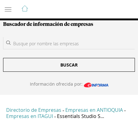
Guía de Empresas Colombianas
Buscador de información de empresas
BUSCAR
Información ofrecida por:
Directorio de Empresas
Empresas en ANTIOQUIA
-
-
Empresas en ITAGUI
Essentials Studio S...
-