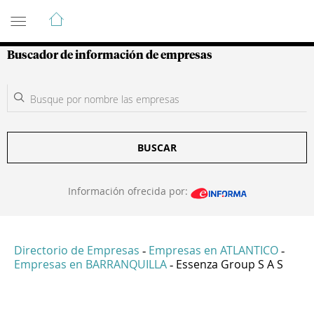
Guía de Empresas Colombianas
Buscador de información de empresas
BUSCAR
Información ofrecida por:
Directorio de Empresas
Empresas en ATLANTICO
-
-
Empresas en BARRANQUILLA
Essenza Group S A S
-