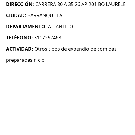
DIRECCIÓN:
CARRERA 80 A 35 26 AP 201 BO LAURELE
CIUDAD:
BARRANQUILLA
DEPARTAMENTO:
ATLANTICO
TELÉFONO:
3117257463
ACTIVIDAD:
Otros tipos de expendio de comidas
preparadas n c p