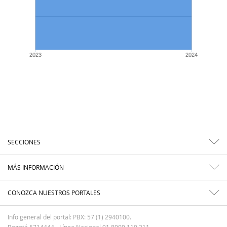
2023
2024
SECCIONES
MÁS INFORMACIÓN
CONOZCA NUESTROS PORTALES
Info general del portal: PBX: 57 (1) 2940100.