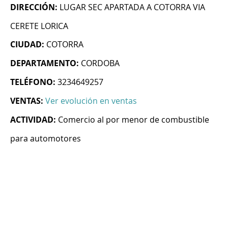
DIRECCIÓN:
LUGAR SEC APARTADA A COTORRA VIA
CERETE LORICA
CIUDAD:
COTORRA
DEPARTAMENTO:
CORDOBA
TELÉFONO:
3234649257
VENTAS:
Ver evolución en ventas
ACTIVIDAD:
Comercio al por menor de combustible
para automotores