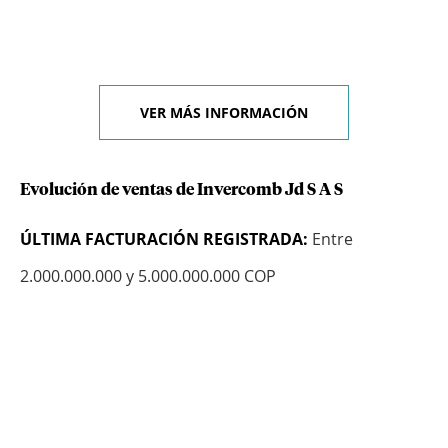
VER MÁS INFORMACIÓN
Evolución de ventas de Invercomb Jd S A S
ÚLTIMA FACTURACIÓN REGISTRADA:
Entre
2.000.000.000 y 5.000.000.000 COP