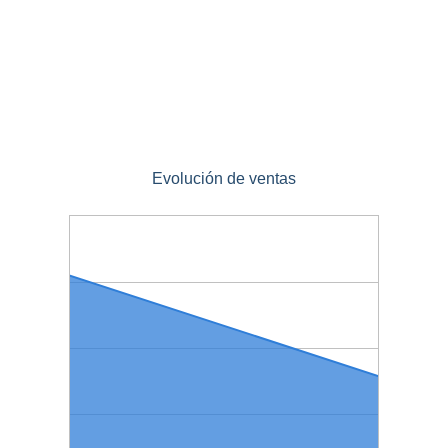
Evolución de ventas