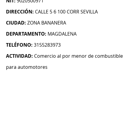
NIT:
9020500971
DIRECCIÓN:
CALLE 5 6 100 CORR SEVILLA
CIUDAD:
ZONA BANANERA
DEPARTAMENTO:
MAGDALENA
TELÉFONO:
3155283973
ACTIVIDAD:
Comercio al por menor de combustible
para automotores