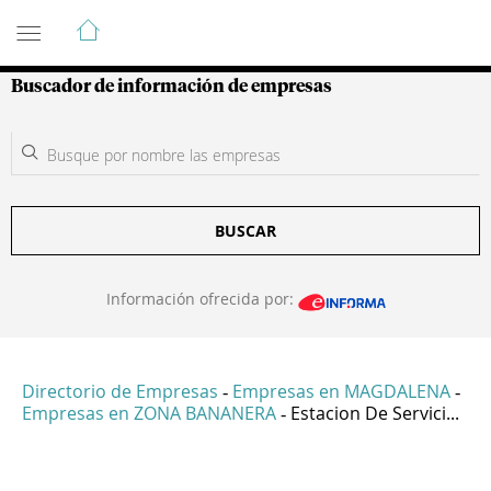
Guía de Empresas Colombianas
Buscador de información de empresas
BUSCAR
Información ofrecida por:
Directorio de Empresas
Empresas en MAGDALENA
-
-
Empresas en ZONA BANANERA
Estacion De Servici...
-