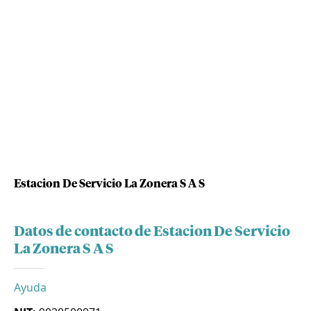
Estacion De Servicio La Zonera S A S
Datos de contacto de Estacion De Servicio
La Zonera S A S
Ayuda