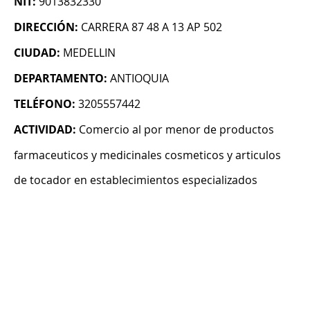
NIT:
9013832330
DIRECCIÓN:
CARRERA 87 48 A 13 AP 502
CIUDAD:
MEDELLIN
DEPARTAMENTO:
ANTIOQUIA
TELÉFONO:
3205557442
ACTIVIDAD:
Comercio al por menor de productos
farmaceuticos y medicinales cosmeticos y articulos
de tocador en establecimientos especializados