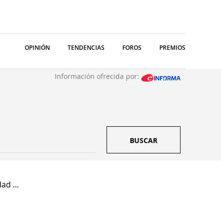
OPINIÓN
TENDENCIAS
FOROS
PREMIOS
Información ofrecida por:
BUSCAR
ad ...