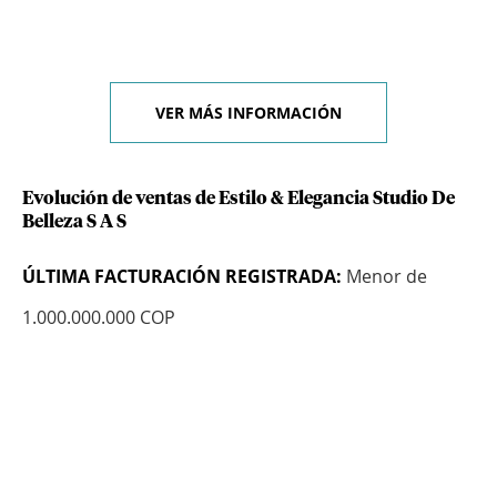
VER MÁS INFORMACIÓN
Evolución de ventas de Estilo & Elegancia Studio De
Belleza S A S
ÚLTIMA FACTURACIÓN REGISTRADA:
Menor de
1.000.000.000 COP