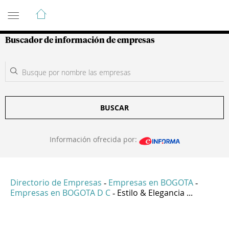
Guía de Empresas Colombianas
Buscador de información de empresas
BUSCAR
Información ofrecida por:
Directorio de Empresas
Empresas en BOGOTA
-
-
Empresas en BOGOTA D C
Estilo & Elegancia ...
-