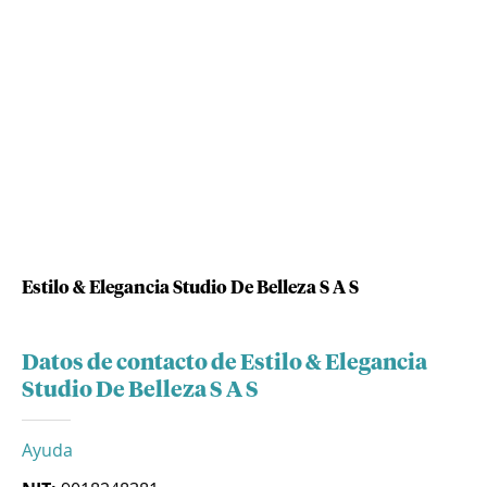
Estilo & Elegancia Studio De Belleza S A S
Datos de contacto de Estilo & Elegancia
Studio De Belleza S A S
Ayuda