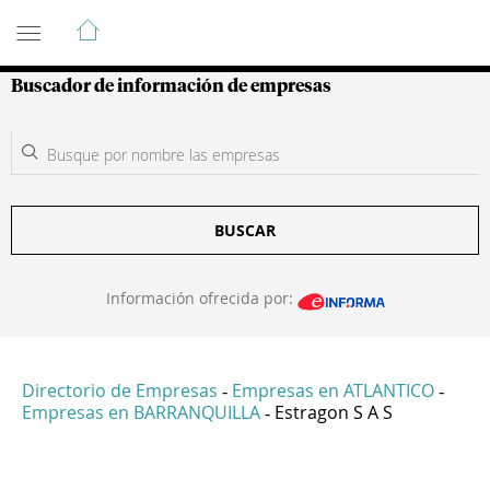
Guía de Empresas Colombianas
Buscador de información de empresas
BUSCAR
Información ofrecida por:
Directorio de Empresas
Empresas en ATLANTICO
-
-
Empresas en BARRANQUILLA
Estragon S A S
-