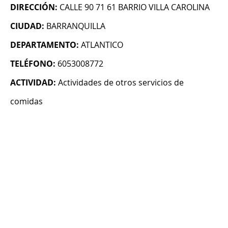
DIRECCIÓN:
CALLE 90 71 61 BARRIO VILLA CAROLINA
CIUDAD:
BARRANQUILLA
DEPARTAMENTO:
ATLANTICO
TELÉFONO:
6053008772
ACTIVIDAD:
Actividades de otros servicios de
comidas