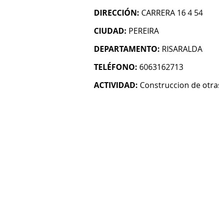
DIRECCIÓN:
CARRERA 16 4 54
CIUDAD:
PEREIRA
DEPARTAMENTO:
RISARALDA
TELÉFONO:
6063162713
ACTIVIDAD:
Construccion de otras