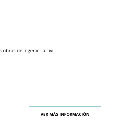
 obras de ingenieria civil
VER MÁS INFORMACIÓN