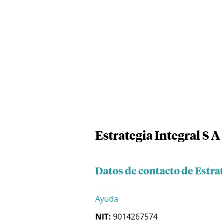
Estrategia Integral S A
Datos de contacto de Estrat
Ayuda
NIT:
9014267574