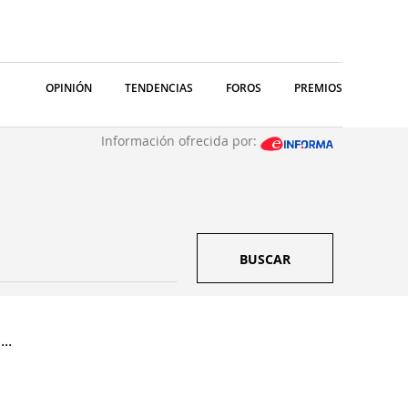
OPINIÓN
TENDENCIAS
FOROS
PREMIOS
Información ofrecida por:
BUSCAR
..