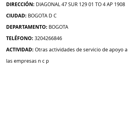
DIRECCIÓN:
DIAGONAL 47 SUR 129 01 TO 4 AP 1908
CIUDAD:
BOGOTA D C
DEPARTAMENTO:
BOGOTA
TELÉFONO:
3204266846
ACTIVIDAD:
Otras actividades de servicio de apoyo a
las empresas n c p