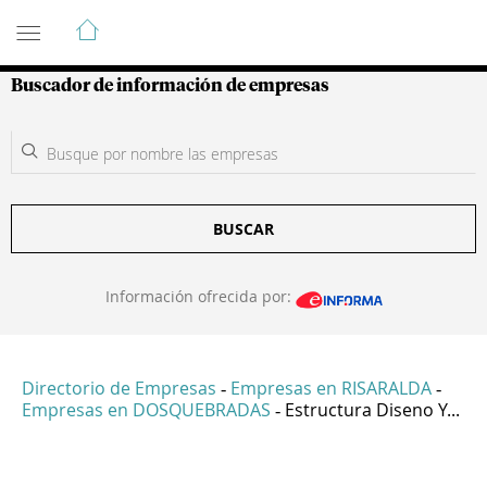
Guía de Empresas Colombianas
Buscador de información de empresas
BUSCAR
Información ofrecida por:
Directorio de Empresas
Empresas en RISARALDA
-
-
Empresas en DOSQUEBRADAS
Estructura Diseno Y...
-