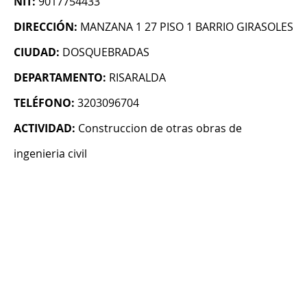
NIT:
9017754433
DIRECCIÓN:
MANZANA 1 27 PISO 1 BARRIO GIRASOLES
CIUDAD:
DOSQUEBRADAS
DEPARTAMENTO:
RISARALDA
TELÉFONO:
3203096704
ACTIVIDAD:
Construccion de otras obras de
ingenieria civil