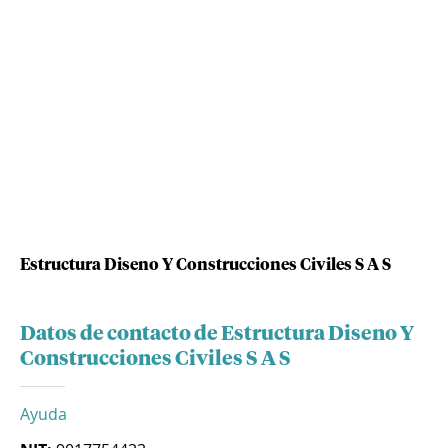
Estructura Diseno Y Construcciones Civiles S A S
Datos de contacto de Estructura Diseno Y
Construcciones Civiles S A S
Ayuda