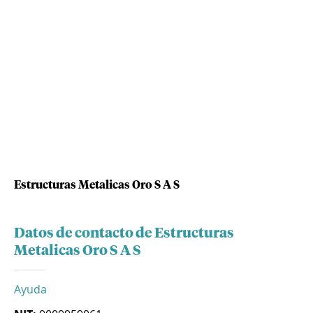
Estructuras Metalicas Oro S A S
Datos de contacto de Estructuras
Metalicas Oro S A S
Ayuda