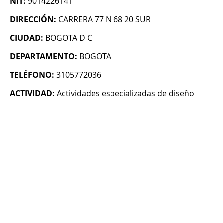
NIT:
9014226141
DIRECCIÓN:
CARRERA 77 N 68 20 SUR
CIUDAD:
BOGOTA D C
DEPARTAMENTO:
BOGOTA
TELÉFONO:
3105772036
ACTIVIDAD:
Actividades especializadas de diseño