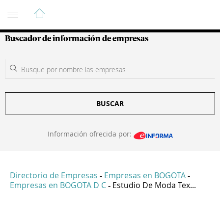
Guía de Empresas Colombianas
Buscador de información de empresas
BUSCAR
Información ofrecida por:
Directorio de Empresas
Empresas en BOGOTA
-
-
Empresas en BOGOTA D C
Estudio De Moda Tex...
-