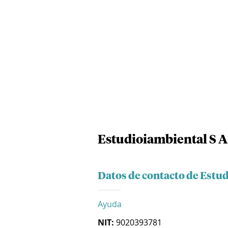
Estudioiambiental S A
Datos de contacto de Estud
Ayuda
NIT:
9020393781