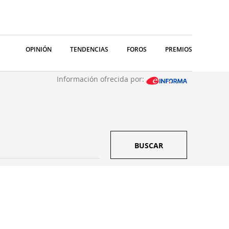
OPINIÓN
TENDENCIAS
FOROS
PREMIOS
Información ofrecida por:
BUSCAR