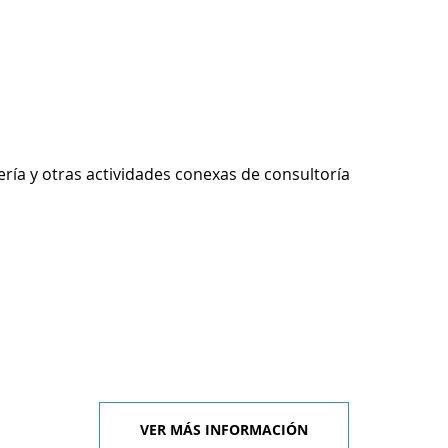
ería y otras actividades conexas de consultoría
VER MÁS INFORMACIÓN