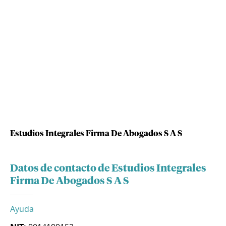
Estudios Integrales Firma De Abogados S A S
Datos de contacto de Estudios Integrales
Firma De Abogados S A S
Ayuda