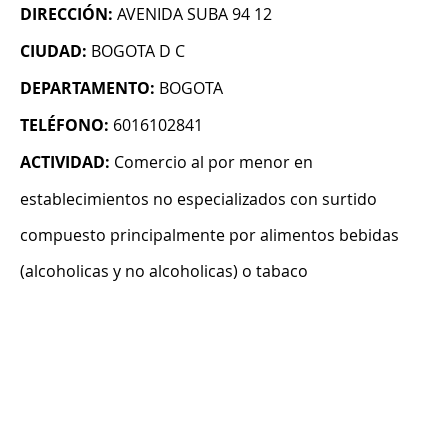
DIRECCIÓN:
AVENIDA SUBA 94 12
CIUDAD:
BOGOTA D C
DEPARTAMENTO:
BOGOTA
TELÉFONO:
6016102841
ACTIVIDAD:
Comercio al por menor en
establecimientos no especializados con surtido
compuesto principalmente por alimentos bebidas
(alcoholicas y no alcoholicas) o tabaco