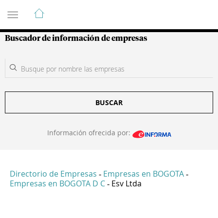
Guía de Empresas Colombianas
Buscador de información de empresas
BUSCAR
Información ofrecida por:
Directorio de Empresas
Empresas en BOGOTA
-
-
Empresas en BOGOTA D C
Esv Ltda
-