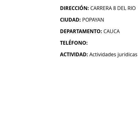
DIRECCIÓN:
CARRERA 8 DEL RIO
CIUDAD:
POPAYAN
DEPARTAMENTO:
CAUCA
TELÉFONO:
ACTIVIDAD:
Actividades juridicas