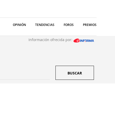
OPINIÓN
TENDENCIAS
FOROS
PREMIOS
Información ofrecida por:
BUSCAR