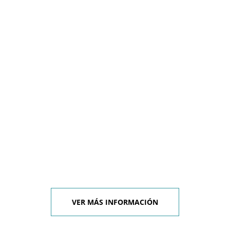
VER MÁS INFORMACIÓN