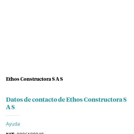
Ethos Constructora S A S
Datos de contacto de Ethos Constructora S
A S
Ayuda