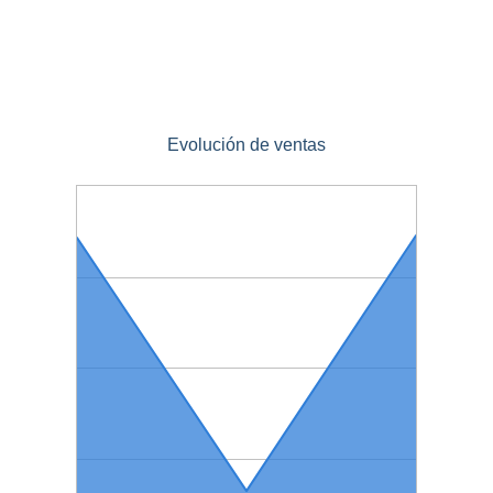
Evolución de ventas