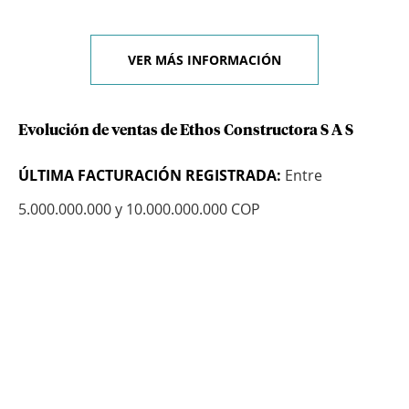
VER MÁS INFORMACIÓN
Evolución de ventas de Ethos Constructora S A S
ÚLTIMA FACTURACIÓN REGISTRADA:
Entre
5.000.000.000 y 10.000.000.000 COP