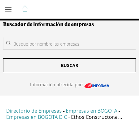
Guía de Empresas Colombianas
Buscador de información de empresas
BUSCAR
Información ofrecida por:
Directorio de Empresas
Empresas en BOGOTA
-
-
Empresas en BOGOTA D C
Ethos Constructora ...
-