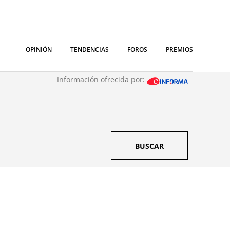
OPINIÓN
TENDENCIAS
FOROS
PREMIOS
Información ofrecida por:
BUSCAR