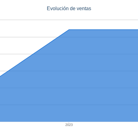
Evolución de ventas
2023