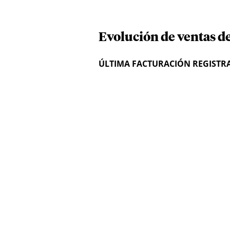
Evolución de ventas de
ÚLTIMA FACTURACIÓN REGISTR