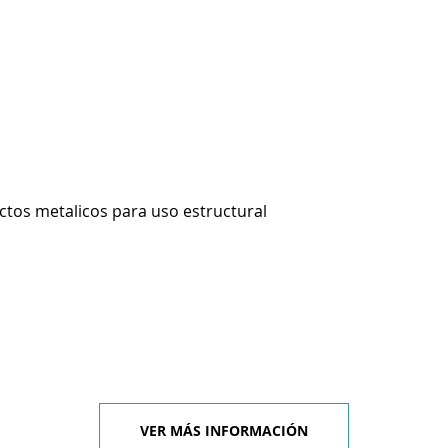
ctos metalicos para uso estructural
VER MÁS INFORMACIÓN