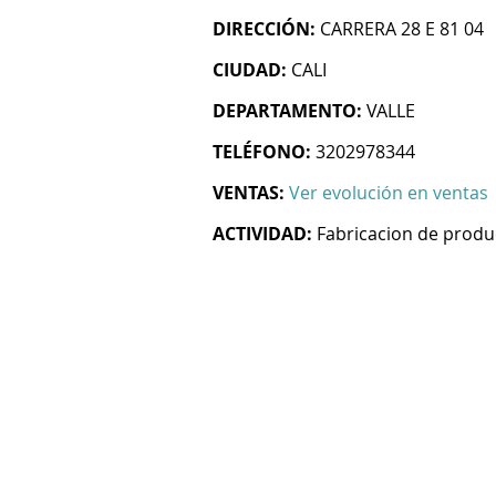
DIRECCIÓN:
CARRERA 28 E 81 04
CIUDAD:
CALI
DEPARTAMENTO:
VALLE
TELÉFONO:
3202978344
VENTAS:
Ver evolución en ventas
ACTIVIDAD:
Fabricacion de produ