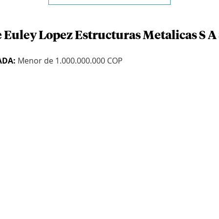
 Euley Lopez Estructuras Metalicas S A
ADA:
Menor de 1.000.000.000 COP