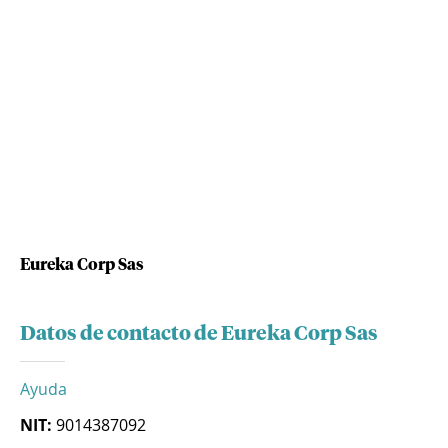
Eureka Corp Sas
Datos de contacto de Eureka Corp Sas
Ayuda
NIT:
9014387092