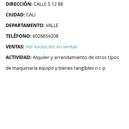
DIRECCIÓN:
CALLE 5 12 88
CIUDAD:
CALI
DEPARTAMENTO:
VALLE
TELÉFONO:
6026654208
VENTAS:
Ver evolución en ventas
ACTIVIDAD:
Alquiler y arrendamiento de otros tipos
de maquinaria equipo y bienes tangibles n c p