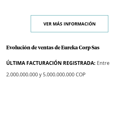
VER MÁS INFORMACIÓN
Evolución de ventas de Eureka Corp Sas
ÚLTIMA FACTURACIÓN REGISTRADA:
Entre
2.000.000.000 y 5.000.000.000 COP