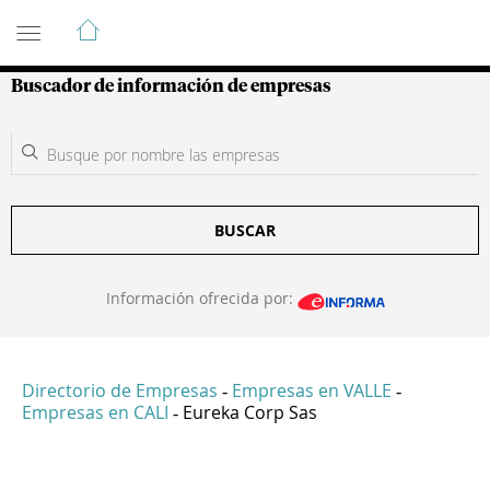
Guía de Empresas Colombianas
Buscador de información de empresas
BUSCAR
Información ofrecida por:
Directorio de Empresas
Empresas en VALLE
-
-
Empresas en CALI
Eureka Corp Sas
-