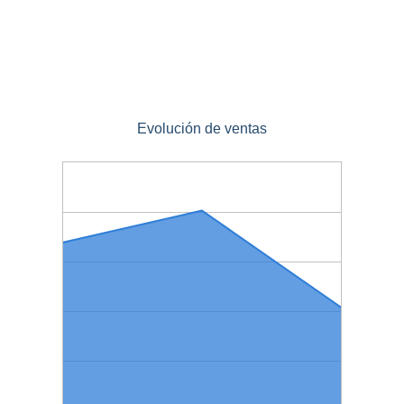
Evolución de ventas