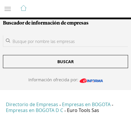
Guía de Empresas Colombianas
Buscador de información de empresas
BUSCAR
Información ofrecida por:
Directorio de Empresas
Empresas en BOGOTA
-
-
Empresas en BOGOTA D C
Euro Tools Sas
-