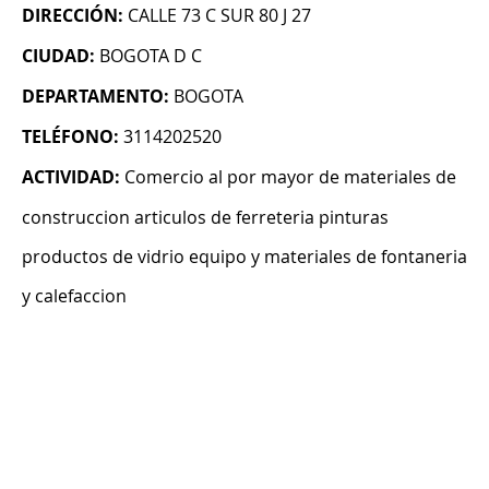
DIRECCIÓN:
CALLE 73 C SUR 80 J 27
CIUDAD:
BOGOTA D C
DEPARTAMENTO:
BOGOTA
TELÉFONO:
3114202520
ACTIVIDAD:
Comercio al por mayor de materiales de
construccion articulos de ferreteria pinturas
productos de vidrio equipo y materiales de fontaneria
y calefaccion