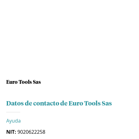
Euro Tools Sas
Datos de contacto de Euro Tools Sas
Ayuda
NIT:
9020622258