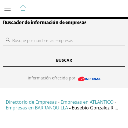
Guía de Empresas Colombianas
Buscador de información de empresas
BUSCAR
Información ofrecida por:
Directorio de Empresas
Empresas en ATLANTICO
-
-
Empresas en BARRANQUILLA
Eusebio Gonzalez Ri...
-