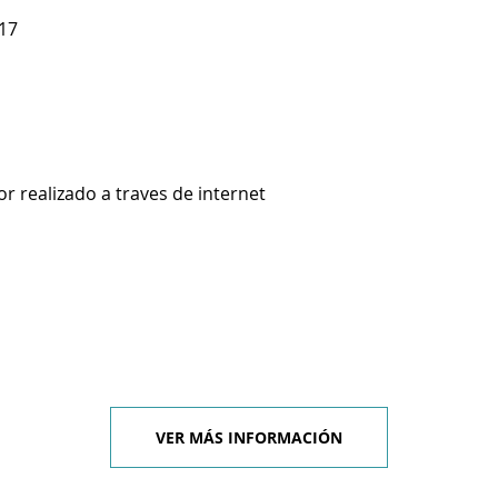
117
 realizado a traves de internet
VER MÁS INFORMACIÓN