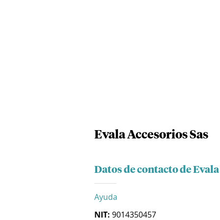
Evala Accesorios Sas
Datos de contacto de Evala
Ayuda
NIT:
9014350457