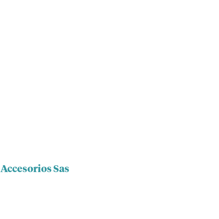
 Accesorios Sas