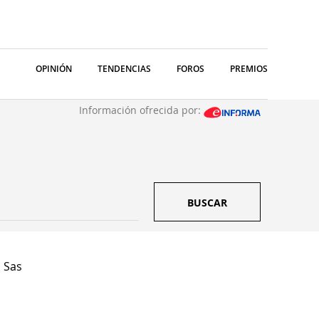
OPINIÓN
TENDENCIAS
FOROS
PREMIOS
Información ofrecida por:
BUSCAR
 Sas