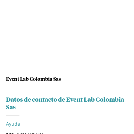
Event Lab Colombia Sas
Datos de contacto de Event Lab Colombia
Sas
Ayuda