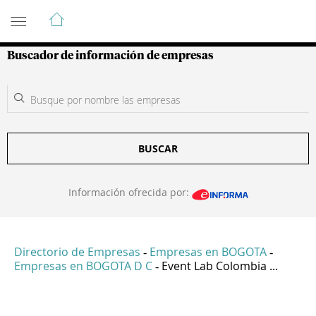
Guía de Empresas Colombianas
Buscador de información de empresas
BUSCAR
Información ofrecida por:
Directorio de Empresas
Empresas en BOGOTA
-
-
Empresas en BOGOTA D C
Event Lab Colombia ...
-