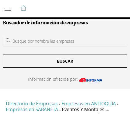
Guía de Empresas Colombianas
Buscador de información de empresas
BUSCAR
Información ofrecida por:
Directorio de Empresas
Empresas en ANTIOQUIA
-
-
Empresas en SABANETA
Eventos Y Montajes ...
-