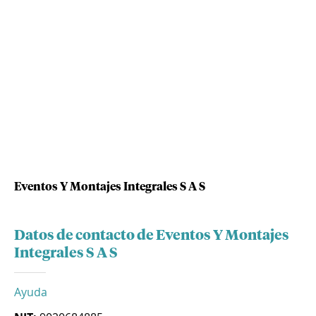
Eventos Y Montajes Integrales S A S
Datos de contacto de Eventos Y Montajes
Integrales S A S
Ayuda